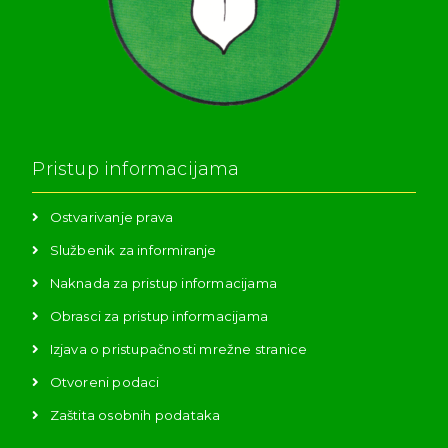
Pristup informacijama
Ostvarivanje prava
Službenik za informiranje
Naknada za pristup informacijama
Obrasci za pristup informacijama
Izjava o pristupačnosti mrežne stranice
Otvoreni podaci
Zaštita osobnih podataka