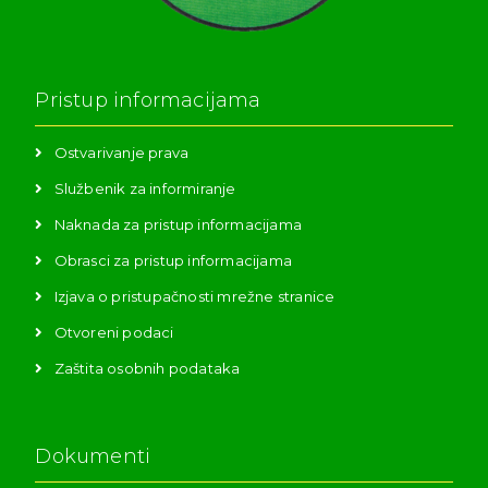
Pristup informacijama
Ostvarivanje prava
Službenik za informiranje
Naknada za pristup informacijama
Obrasci za pristup informacijama
Izjava o pristupačnosti mrežne stranice
Otvoreni podaci
Zaštita osobnih podataka
Dokumenti