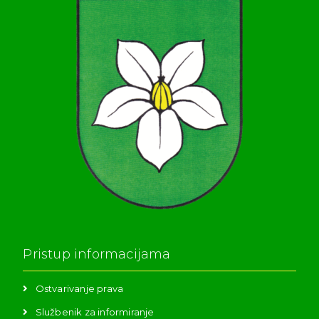
Pristup informacijama
Ostvarivanje prava
Službenik za informiranje