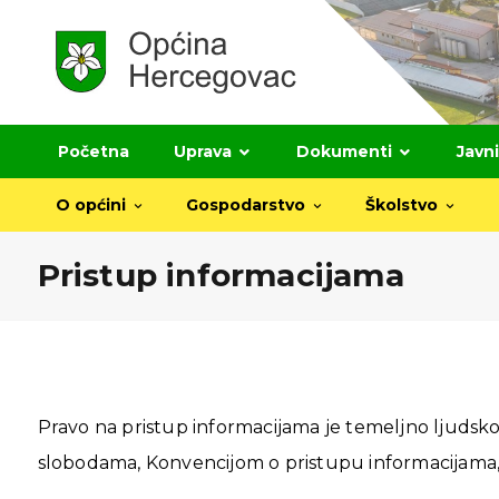
Početna
Uprava
Dokumenti
Javni
O općini
Gospodarstvo
Školstvo
Pristup informacijama
Pravo na pristup informacijama je temeljno ljudsk
slobodama, Konvencijom o pristupu informacijama,