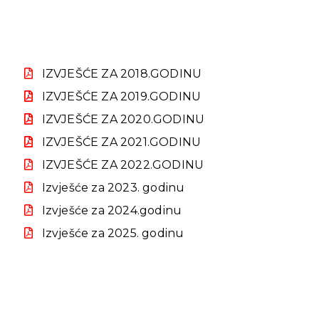
IZVJEŠĆE ZA 2018.GODINU
IZVJEŠĆE ZA 2019.GODINU
IZVJEŠĆE ZA 2020.GODINU
IZVJEŠĆE ZA 2021.GODINU
IZVJEŠĆE ZA 2022.GODINU
Izvješće za 2023. godinu
Izvješće za 2024.godinu
Izvješće za 2025. godinu