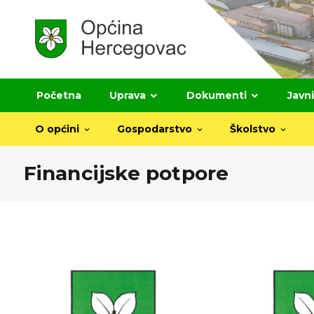
Početna
Uprava
Dokumenti
Javni
O općini
Gospodarstvo
Školstvo
Financijske potpore