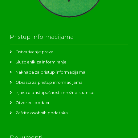
Pristup informacijama
Ostvarivanje prava
Službenik za informiranje
Naknada za pristup informacijama
Obrasci za pristup informacijama
Izjava o pristupačnosti mrežne stranice
Otvoreni podaci
Zaštita osobnih podataka
Dokumenti