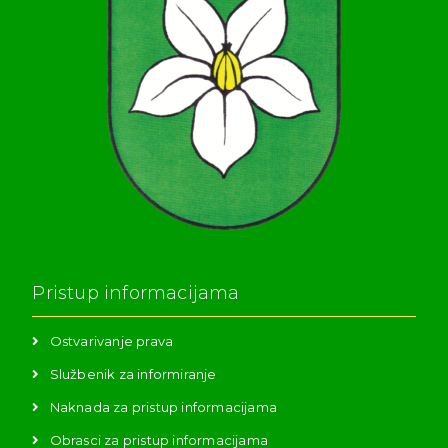
Pristup informacijama
Ostvarivanje prava
Službenik za informiranje
Naknada za pristup informacijama
Obrasci za pristup informacijama