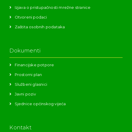
Izjava o pristupačnosti mrežne stranice
Otvoreni podaci
Zaštita osobnih podataka
Dokumenti
Financijske potpore
Prostorni plan
Službeni glasnici
Javni poziv
Sjednice općinskog vijeća
Kontakt