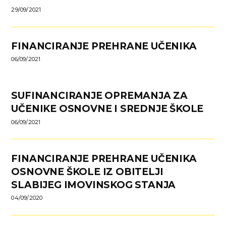
29/09/2021
FINANCIRANJE PREHRANE UČENIKA
06/09/2021
SUFINANCIRANJE OPREMANJA ZA
UČENIKE OSNOVNE I SREDNJE ŠKOLE
06/09/2021
FINANCIRANJE PREHRANE UČENIKA
OSNOVNE ŠKOLE IZ OBITELJI
SLABIJEG IMOVINSKOG STANJA
04/09/2020