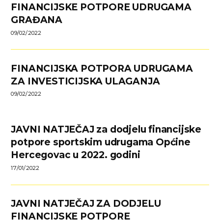
FINANCIJSKE POTPORE UDRUGAMA
GRAĐANA
09/02/2022
FINANCIJSKA POTPORA UDRUGAMA
ZA INVESTICIJSKA ULAGANJA
09/02/2022
JAVNI NATJEČAJ za dodjelu financijske
potpore sportskim udrugama Općine
Hercegovac u 2022. godini
17/01/2022
JAVNI NATJEČAJ ZA DODJELU
FINANCIJSKE POTPORE