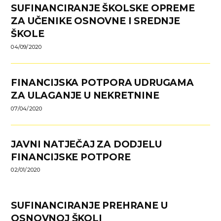
SUFINANCIRANJE ŠKOLSKE OPREME
ZA UČENIKE OSNOVNE I SREDNJE
ŠKOLE
04/09/2020
FINANCIJSKA POTPORA UDRUGAMA
ZA ULAGANJE U NEKRETNINE
07/04/2020
JAVNI NATJEČAJ ZA DODJELU
FINANCIJSKE POTPORE
02/01/2020
SUFINANCIRANJE PREHRANE U
OSNOVNOJ ŠKOLI