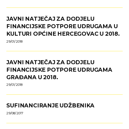
JAVNI NATJEČAJ ZA DODJELU
FINANCIJSKE POTPORE UDRUGAMA U
KULTURI OPĆINE HERCEGOVAC U 2018.
29/01/2018
JAVNI NATJEČAJ ZA DODJELU
FINANCIJSKE POTPORE UDRUGAMA
GRAĐANA U 2018.
29/01/2018
SUFINANCIRANJE UDŽBENIKA
29/08/2017