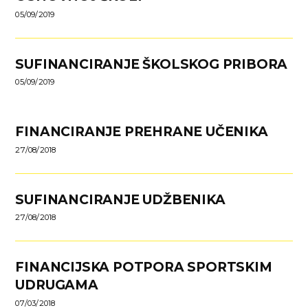
05/09/2019
SUFINANCIRANJE ŠKOLSKOG PRIBORA
05/09/2019
FINANCIRANJE PREHRANE UČENIKA
27/08/2018
SUFINANCIRANJE UDŽBENIKA
27/08/2018
FINANCIJSKA POTPORA SPORTSKIM
UDRUGAMA
07/03/2018