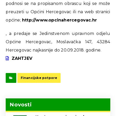
podnosi se na propisanom obrascu koji se može
preuzeti u Općini Hercegovac ili na web stranici
općine;
http://www.opcinahercegovac.hr
, a predaje se Jedinstvenom upravnom odjelu
Općine Hercegovac, Moslavačka 147, 43284
Hercegovac najkasnije do 20.09.2018. godine.
ZAHTJEV
Financijske potpore
Novosti