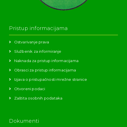
Pristup informacijama
Ostvarivanje prava
Službenik za informiranje
Naknada za pristup informacijama
Obrasci za pristup informacijama
Izjava o pristupačnosti mrežne stranice
Otvoreni podaci
Zaštita osobnih podataka
Dokumenti