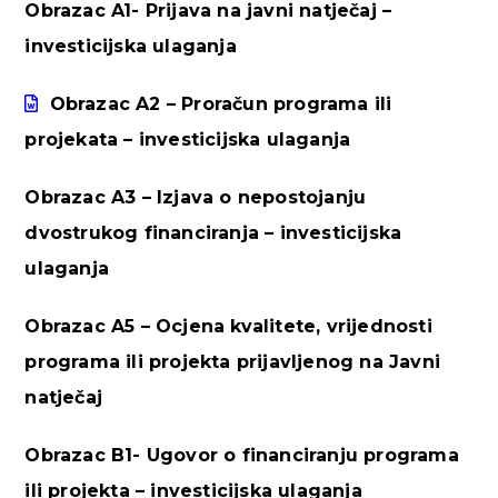
Obrazac A1- Prijava na javni natječaj –
investicijska ulaganja
Obrazac A2 – Proračun programa ili
projekata – investicijska ulaganja
Obrazac A3 – Izjava o nepostojanju
dvostrukog financiranja – investicijska
ulaganja
Obrazac A5 – Ocjena kvalitete, vrijednosti
programa ili projekta prijavljenog na Javni
natječaj
Obrazac B1- Ugovor o financiranju programa
ili projekta – investicijska ulaganja