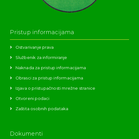
Pristup informacijama
Ostvarivanje prava
Službenik za informiranje
Naknada za pristup informacijama
Obrasci za pristup informacijama
Izjava o pristupačnosti mrežne stranice
Otvoreni podaci
Zaštita osobnih podataka
Dokumenti