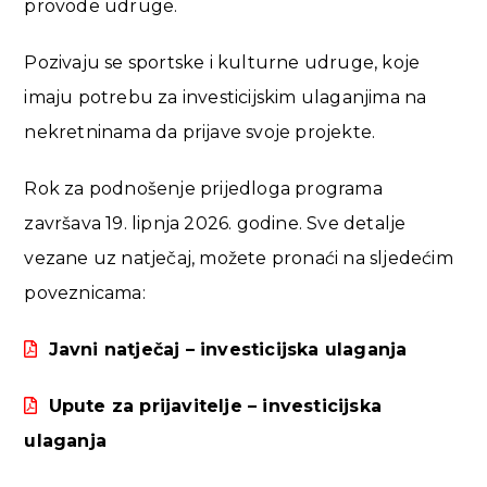
provode udruge.
Pozivaju se sportske i kulturne udruge, koje
imaju potrebu za investicijskim ulaganjima na
nekretninama da prijave svoje projekte.
Rok za podnošenje prijedloga programa
završava 19. lipnja 2026. godine. Sve detalje
vezane uz natječaj, možete pronaći na sljedećim
poveznicama:
Javni natječaj – investicijska ulaganja
Upute za prijavitelje – investicijska
ulaganja