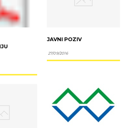
JAVNI POZIV
JU
27/09/2016