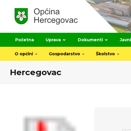
Početna
Uprava
Dokumenti
Javni
O općini
Gospodarstvo
Školstvo
Hercegovac