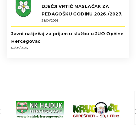
DJEČJI VRTIĆ MASLAČAK ZA
PEDAGOŠKU GODINU 2026./2027.
23/04/2026
Javni natječaj za prijam u službu u JUO Općine
Hercegovac
03/04/2026