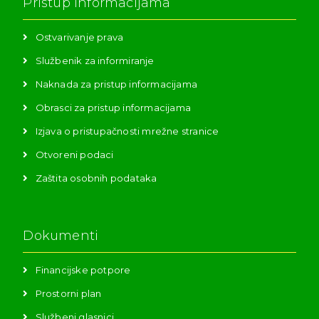
Pristup informacijama
Ostvarivanje prava
Službenik za informiranje
Naknada za pristup informacijama
Obrasci za pristup informacijama
Izjava o pristupačnosti mrežne stranice
Otvoreni podaci
Zaštita osobnih podataka
Dokumenti
Financijske potpore
Prostorni plan
Službeni glasnici