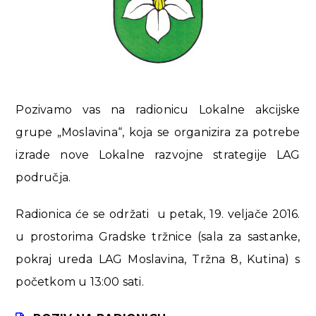
Pozivamo vas na radionicu Lokalne akcijske
grupe „Moslavina“, koja se organizira za potrebe
izrade nove Lokalne razvojne strategije LAG
područja.
Radionica će se održati u petak, 19. veljače 2016.
u prostorima Gradske tržnice (sala za sastanke,
pokraj ureda LAG Moslavina, Tržna 8, Kutina) s
početkom u 13:00 sati.