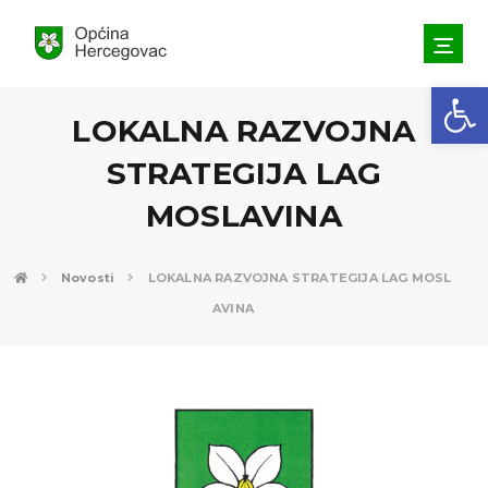
Open toolbar
LOKALNA RAZVOJNA
STRATEGIJA LAG
MOSLAVINA
Novosti
LOKALNA RAZVOJNA STRATEGIJA LAG MOSL
AVINA