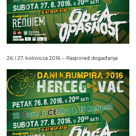
26. i 27. kolovoza 2016. – Raspored događanja