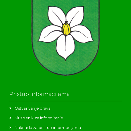
Pristup informacijama
Ostvarivanje prava
Službenik za informiranje
Naknada za pristup informacijama