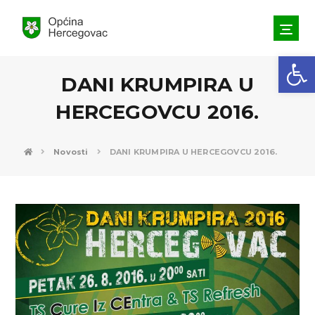
Open toolbar
DANI KRUMPIRA U
HERCEGOVCU 2016.
Novosti
DANI KRUMPIRA U HERCEGOVCU 2016.