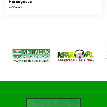
Hercegovac
03/04/2026