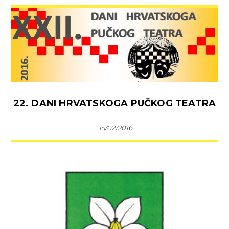
22. DANI HRVATSKOGA PUČKOG TEATRA
15/02/2016