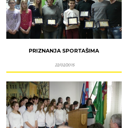
PRIZNANJA SPORTAŠIMA
22/02/2015