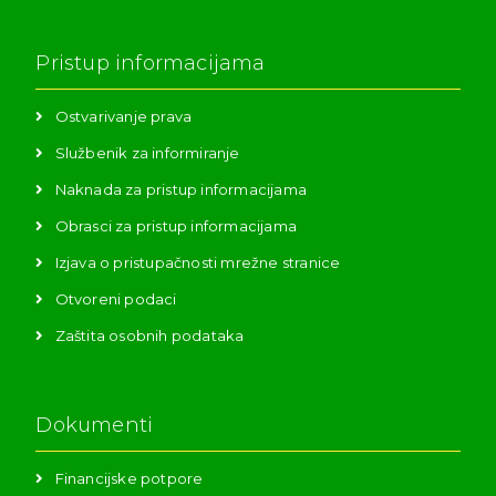
Pristup informacijama
Ostvarivanje prava
Službenik za informiranje
Naknada za pristup informacijama
Obrasci za pristup informacijama
Izjava o pristupačnosti mrežne stranice
Otvoreni podaci
Zaštita osobnih podataka
Dokumenti
Financijske potpore