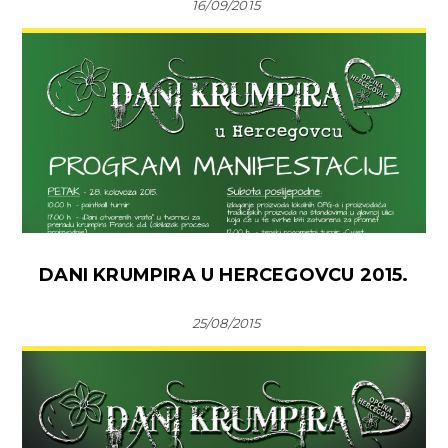
16/09/2015
DANI KRUMPIRA U HERCEGOVCU 2015.
25/08/2015