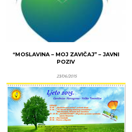
“MOSLAVINA – MOJ ZAVIČAJ” – JAVNI
POZIV
23/06/2015