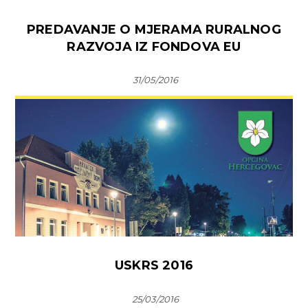
PREDAVANJE O MJERAMA RURALNOG
RAZVOJA IZ FONDOVA EU
31/05/2016
USKRS 2016
25/03/2016