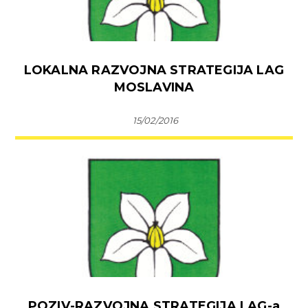
LOKALNA RAZVOJNA STRATEGIJA LAG
MOSLAVINA
15/02/2016
POZIV-RAZVOJNA STRATEGIJA LAG-a