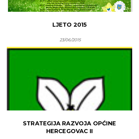
LJETO 2015
23/06/2015
STRATEGIJA RAZVOJA OPĆINE
HERCEGOVAC II