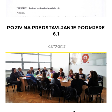
POZIV NA PREDSTAVLJANJE PODMJERE
6.1
09/10/2015