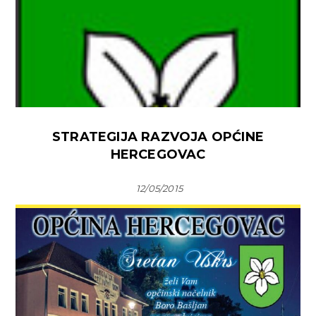
STRATEGIJA RAZVOJA OPĆINE
HERCEGOVAC
12/05/2015