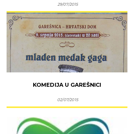
29/07/2015
KOMEDIJA U GAREŠNICI
02/07/2015