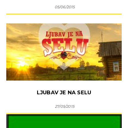
05/06/2015
LJUBAV JE NA SELU
27/05/2015