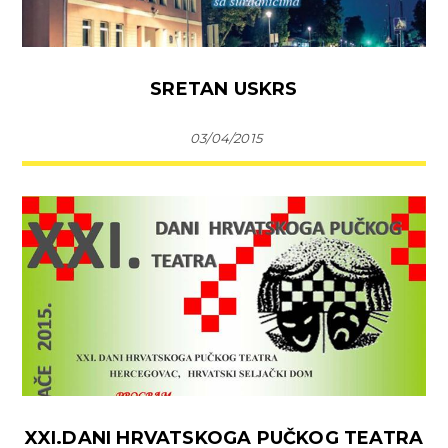
SRETAN USKRS
03/04/2015
XXI.DANI HRVATSKOGA PUČKOG TEATRA