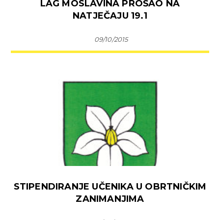
LAG MOSLAVINA PROŠAO NA
NATJEČAJU 19.1
09/10/2015
STIPENDIRANJE UČENIKA U OBRTNIČKIM
ZANIMANJIMA