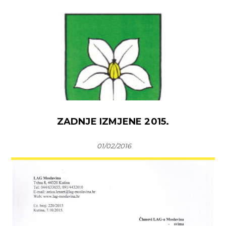
ZADNJE IZMJENE 2015.
01/02/2016