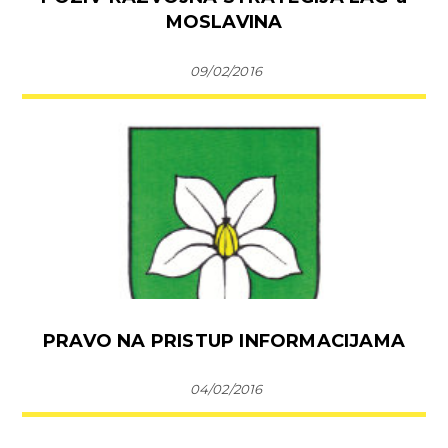
MOSLAVINA
09/02/2016
PRAVO NA PRISTUP INFORMACIJAMA
04/02/2016