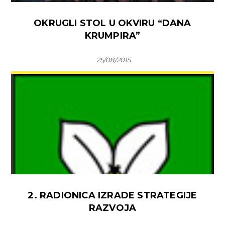
OKRUGLI STOL U OKVIRU “DANA
KRUMPIRA”
25/08/2015
2. RADIONICA IZRADE STRATEGIJE
RAZVOJA