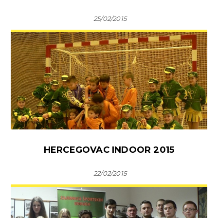
25/02/2015
HERCEGOVAC INDOOR 2015
22/02/2015