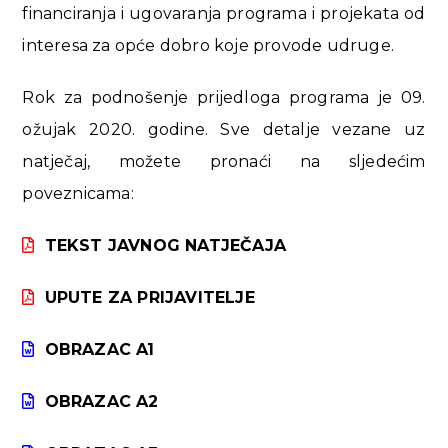
financiranja i ugovaranja programa i projekata od
interesa za opće dobro koje provode udruge.
Rok za podnošenje prijedloga programa je 09.
ožujak 2020. godine. Sve detalje vezane uz
natječaj, možete pronaći na sljedećim
poveznicama:
TEKST JAVNOG NATJEČAJA
UPUTE ZA PRIJAVITELJE
OBRAZAC A1
OBRAZAC A2