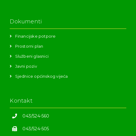
Dokumenti
Financijske potpore
Prostorni plan
Službeni glasnici
Javni poziv
Sjednice općinskog vijeća
Kontakt
043/524-560
043/524-505