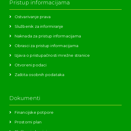
Pristup informacijama
Ostvarivanje prava
Službenik za informiranje
Naknada za pristup informacijama
Obrasci za pristup informacijama
Izjava o pristupačnosti mrežne stranice
Otvoreni podaci
Zaštita osobnih podataka
Dokumenti
Financijske potpore
Prostorni plan