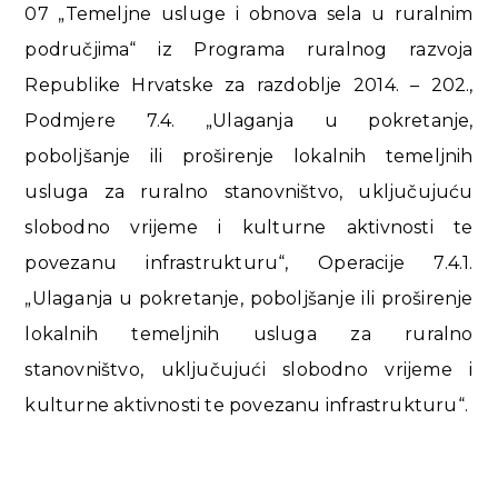
07 „Temeljne usluge i obnova sela u ruralnim
područjima“ iz Programa ruralnog razvoja
Republike Hrvatske za razdoblje 2014. – 202.,
Podmjere 7.4. „Ulaganja u pokretanje,
poboljšanje ili proširenje lokalnih temeljnih
usluga za ruralno stanovništvo, uključujuću
slobodno vrijeme i kulturne aktivnosti te
povezanu infrastrukturu“, Operacije 7.4.1.
„Ulaganja u pokretanje, poboljšanje ili proširenje
lokalnih temeljnih usluga za ruralno
stanovništvo, uključujući slobodno vrijeme i
kulturne aktivnosti te povezanu infrastrukturu“.