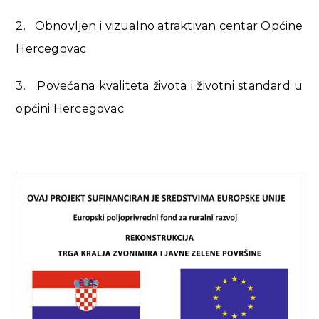
2. Obnovljen i vizualno atraktivan centar Općine
Hercegovac
3. Povećana kvaliteta života i životni standard u
općini Hercegovac