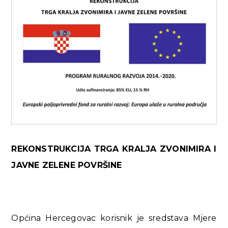
REKONSTRUKCIJA TRGA KRALJA ZVONIMIRA I
JAVNE ZELENE POVRŠINE
Općina Hercegovac korisnik je sredstava Mjere