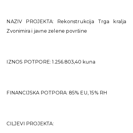
NAZIV PROJEKTA: Rekonstrukcija Trga kralja
Zvonimira i javne zelene površine
IZNOS POTPORE: 1.256.803,40 kuna
FINANCIJSKA POTPORA: 85% EU, 15% RH
CILJEVI PROJEKTA: