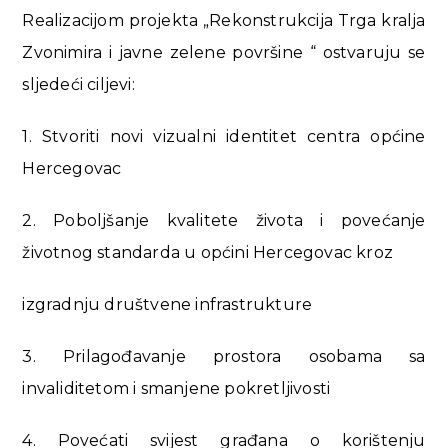
Realizacijom projekta „Rekonstrukcija Trga kralja
Zvonimira i javne zelene površine “ ostvaruju se
sljedeći ciljevi:
1. Stvoriti novi vizualni identitet centra općine
Hercegovac
2. Poboljšanje kvalitete života i povećanje
životnog standarda u općini Hercegovac kroz
izgradnju društvene infrastrukture
3. Prilagođavanje prostora osobama sa
invaliditetom i smanjene pokretljivosti
4. Povećati svijest građana o korištenju