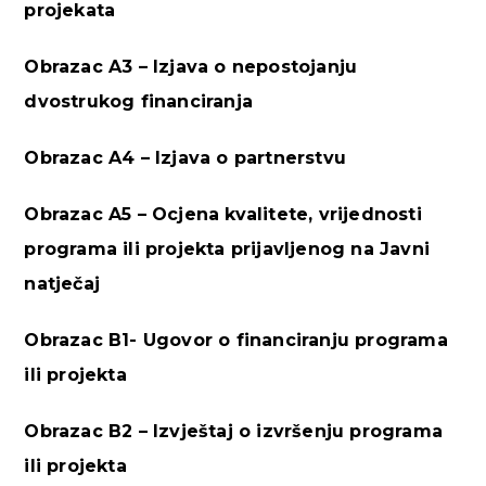
projekata
Obrazac A3 – Izjava o nepostojanju
dvostrukog financiranja
Obrazac A4 – Izjava o partnerstvu
Obrazac A5 – Ocjena kvalitete, vrijednosti
programa ili projekta prijavljenog na Javni
natječaj
Obrazac B1- Ugovor o financiranju programa
ili projekta
Obrazac B2 – Izvještaj o izvršenju programa
ili projekta