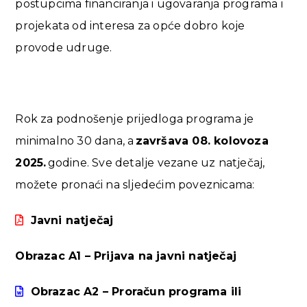
postupcima financiranja i ugovaranja programa i
projekata od interesa za opće dobro koje
provode udruge.
Rok za podnošenje prijedloga programa je
minimalno 30 dana, a
završava 08. kolovoza
2025.
godine. Sve detalje vezane uz natječaj,
možete pronaći na sljedećim poveznicama:
Javni natječaj
Obrazac A1 – Prijava na javni natječaj
Obrazac A2 – Proračun programa ili