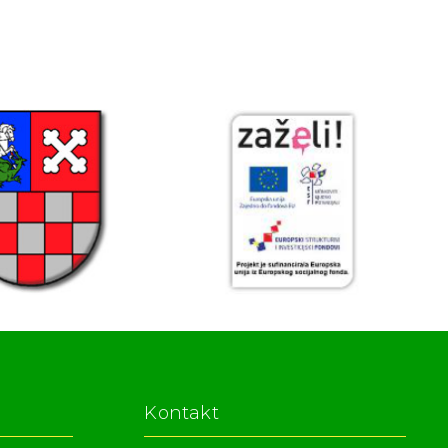
Kontakt