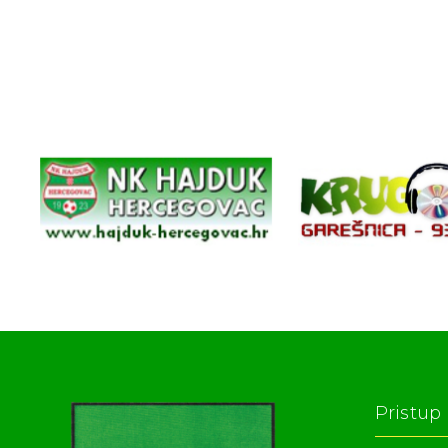
Pristup