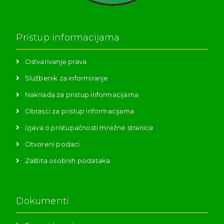
Pristup informacijama
Ostvarivanje prava
Službenik za informiranje
Naknada za pristup informacijama
Obrasci za pristup informacijama
Izjava o pristupačnosti mrežne stranice
Otvoreni podaci
Zaštita osobnih podataka
Dokumenti