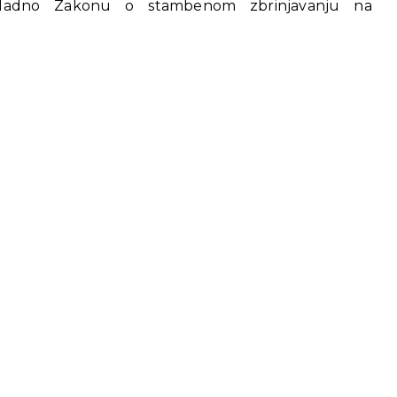
ukladno Zakonu o stambenom zbrinjavanju na