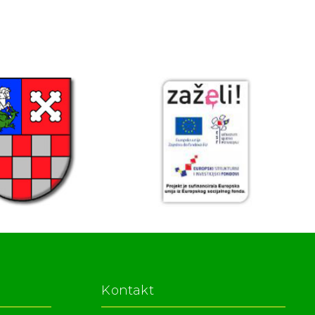
Kontakt