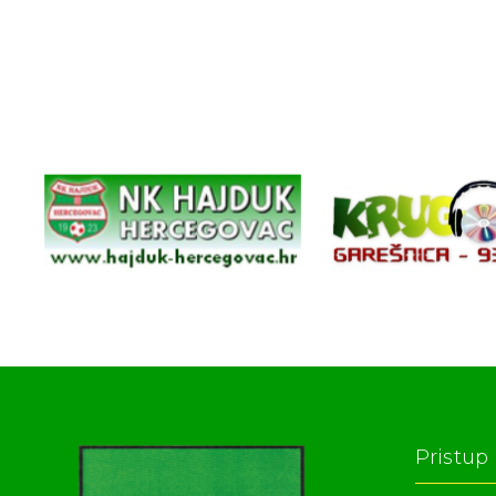
Pristup