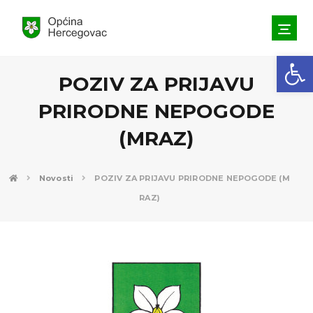
Open toolbar
POZIV ZA PRIJAVU
PRIRODNE NEPOGODE
(MRAZ)
Novosti
POZIV ZA PRIJAVU PRIRODNE NEPOGODE (M
RAZ)