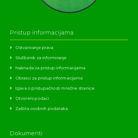
Pristup informacijama
Ostvarivanje prava
Službenik za informiranje
Naknada za pristup informacijama
Obrasci za pristup informacijama
Izjava o pristupačnosti mrežne stranice
Otvoreni podaci
Zaštita osobnih podataka
Dokumenti