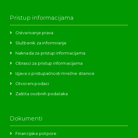
Pristup informacijama
Ostvarivanje prava
Službenik za informiranje
Naknada za pristup informacijama
Obrasci za pristup informacijama
Izjava o pristupačnosti mrežne stranice
Otvoreni podaci
Zaštita osobnih podataka
Dokumenti
Financijske potpore