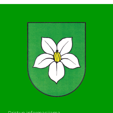
Pristup informacijama