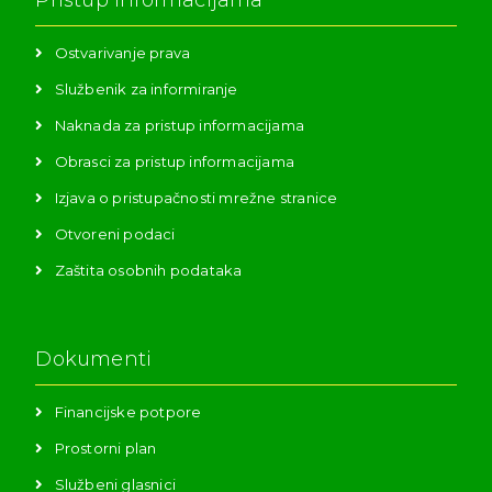
Ostvarivanje prava
Službenik za informiranje
Naknada za pristup informacijama
Obrasci za pristup informacijama
Izjava o pristupačnosti mrežne stranice
Otvoreni podaci
Zaštita osobnih podataka
Dokumenti
Financijske potpore
Prostorni plan
Službeni glasnici