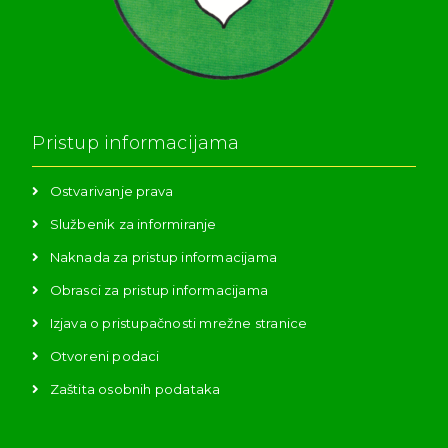
Pristup informacijama
Ostvarivanje prava
Službenik za informiranje
Naknada za pristup informacijama
Obrasci za pristup informacijama
Izjava o pristupačnosti mrežne stranice
Otvoreni podaci
Zaštita osobnih podataka