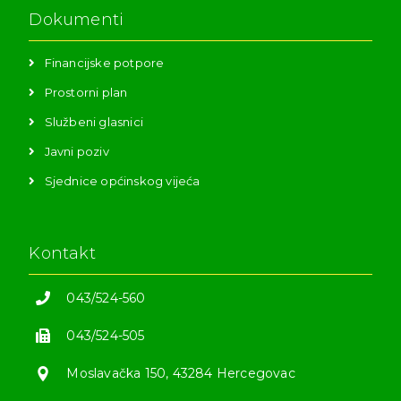
Dokumenti
Financijske potpore
Prostorni plan
Službeni glasnici
Javni poziv
Sjednice općinskog vijeća
Kontakt
043/524-560
043/524-505
Moslavačka 150, 43284 Hercegovac