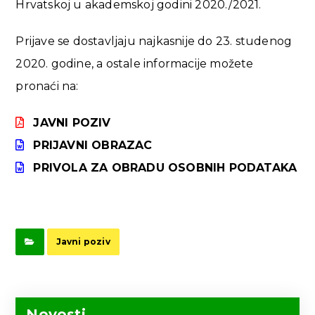
Hrvatskoj u akademskoj godini 2020./2021.
Prijave se dostavljaju najkasnije do 23. studenog
2020. godine, a ostale informacije možete
pronaći na:
JAVNI POZIV
PRIJAVNI OBRAZAC
PRIVOLA ZA OBRADU OSOBNIH PODATAKA
Javni poziv
Novosti