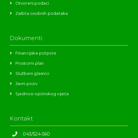
Otvoreni podaci
Zaštita osobnih podataka
Dokumenti
Financijske potpore
Prostorni plan
Službeni glasnici
Javni poziv
Sjednice općinskog vijeća
Kontakt
043/524-560