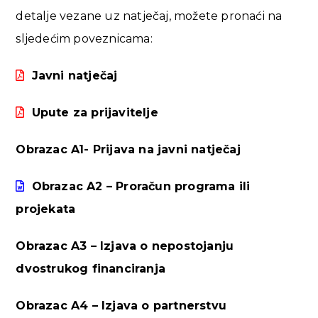
detalje vezane uz natječaj, možete pronaći na
sljedećim poveznicama:
Javni natječaj
Upute za prijavitelje
Obrazac A1- Prijava na javni natječaj
Obrazac A2 – Proračun programa ili
projekata
Obrazac A3 – Izjava o nepostojanju
dvostrukog financiranja
Obrazac A4 – Izjava o partnerstvu