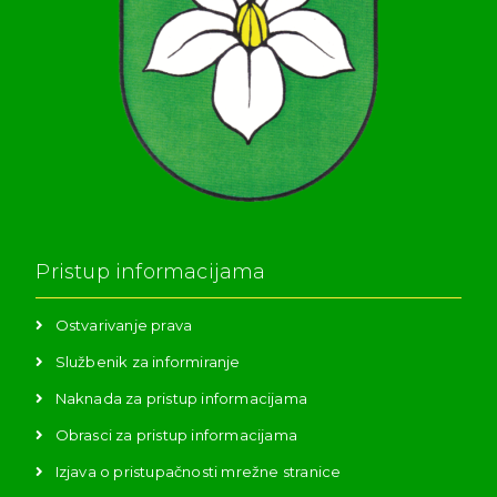
Pristup informacijama
Ostvarivanje prava
Službenik za informiranje
Naknada za pristup informacijama
Obrasci za pristup informacijama
Izjava o pristupačnosti mrežne stranice