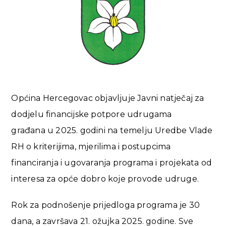
Općina Hercegovac objavljuje Javni natječaj za
dodjelu financijske potpore udrugama
građana u 2025. godini na temelju Uredbe Vlade
RH o kriterijima, mjerilima i postupcima
financiranja i ugovaranja programa i projekata od
interesa za opće dobro koje provode udruge.
Rok za podnošenje prijedloga programa je 30
dana, a završava 21. ožujka 2025. godine. Sve