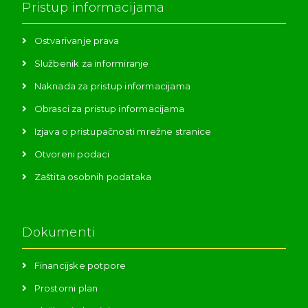
Pristup informacijama
Ostvarivanje prava
Službenik za informiranje
Naknada za pristup informacijama
Obrasci za pristup informacijama
Izjava o pristupačnosti mrežne stranice
Otvoreni podaci
Zaštita osobnih podataka
Dokumenti
Financijske potpore
Prostorni plan